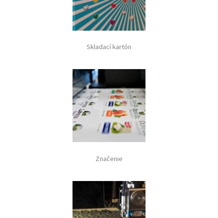
Skladací kartón
Značenie