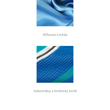
Rifľovina a móda
Industriálny a technický textil