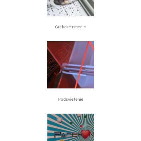
Grafické umenie
Podsvietenie