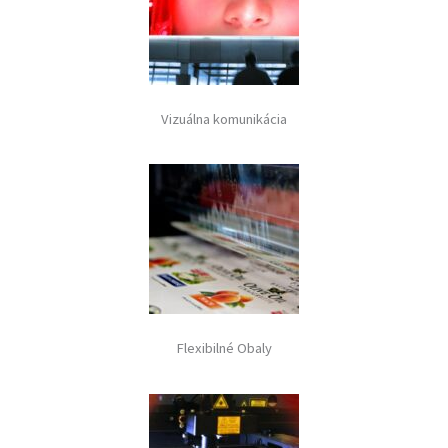
Vizuálna komunikácia
Flexibilné Obaly