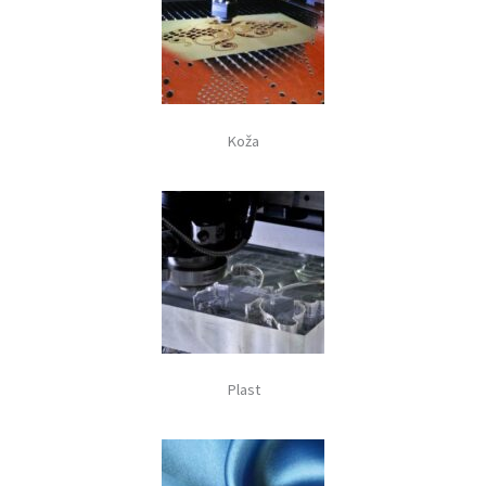
Koža
Plast