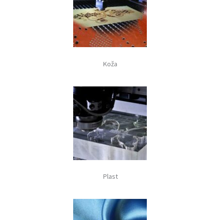
Koža
Plast