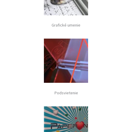
Grafické umenie
Podsvietenie