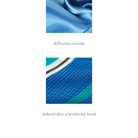
Rifľovina a móda
Industriálny a technický textil