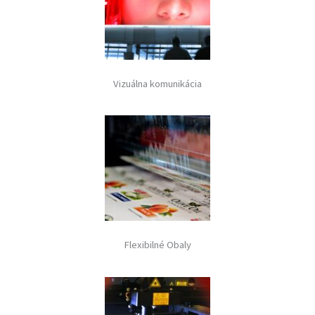
Vizuálna komunikácia
Flexibilné Obaly