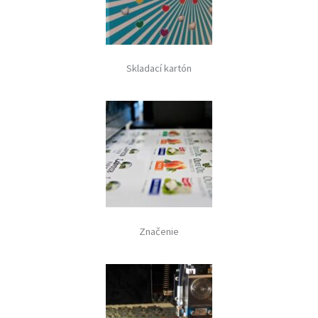
Skladací kartón
Značenie