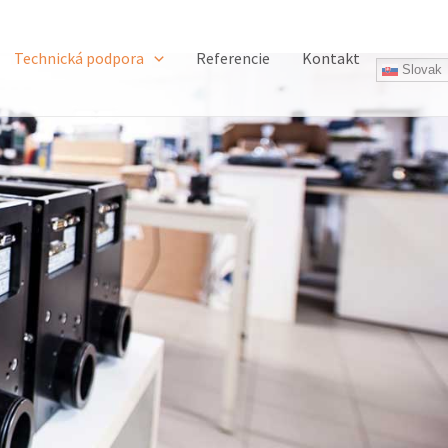
Technická podpora
Referencie
Kontakt
Slovak