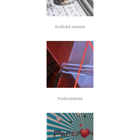
Grafické umenie
Podsvietenie