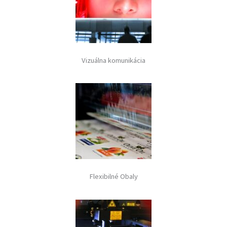
Vizuálna komunikácia
Flexibilné Obaly