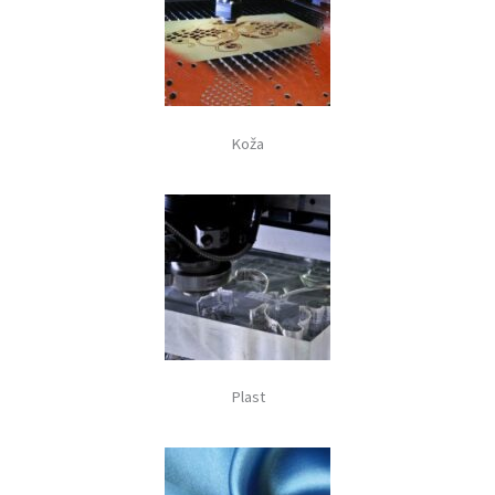
Koža
Plast