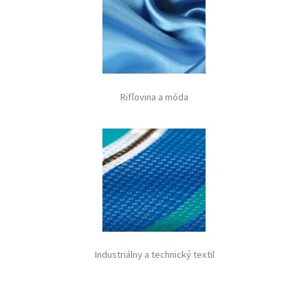
Rifľovina a móda
Industriálny a technický textil