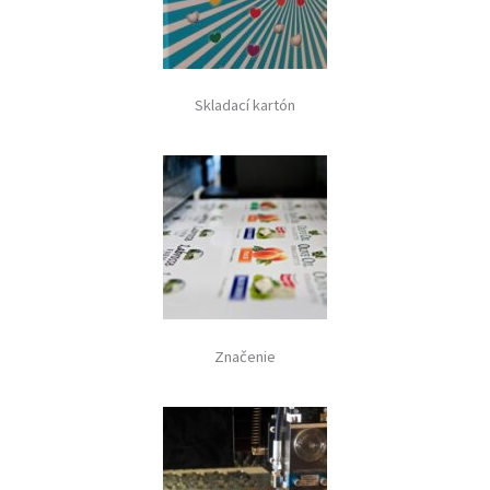
Skladací kartón
Značenie