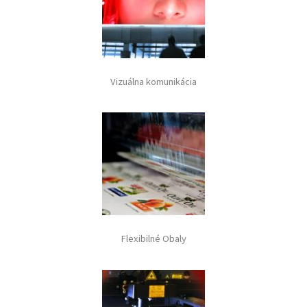
Vizuálna komunikácia
Flexibilné Obaly