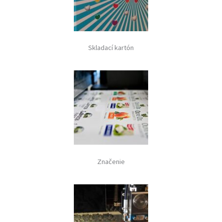
Skladací kartón
Značenie