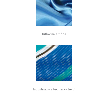
Rifľovina a móda
Industriálny a technický textil