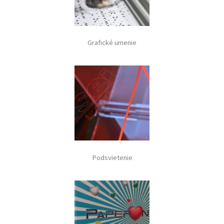
Grafické umenie
Podsvietenie