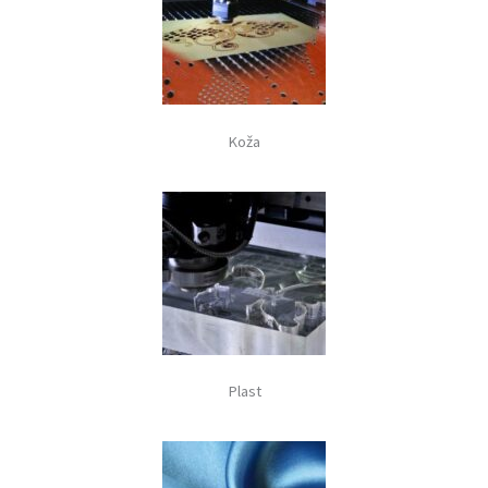
Koža
Plast