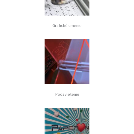
Grafické umenie
Podsvietenie