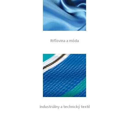
Rifľovina a móda
Industriálny a technický textil