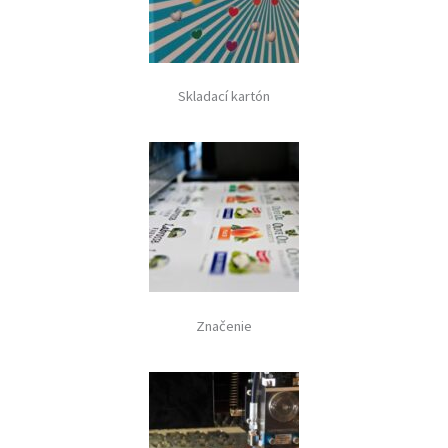
Skladací kartón
Značenie