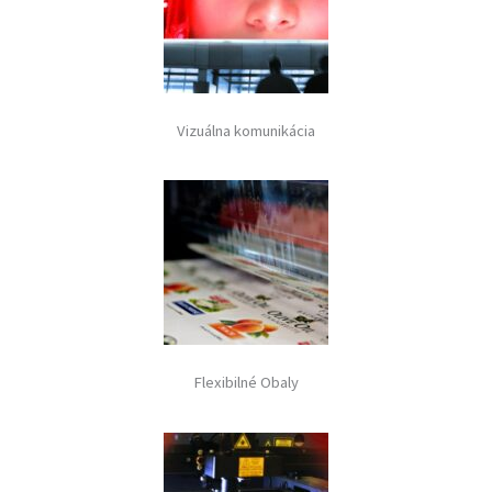
Vizuálna komunikácia
Flexibilné Obaly