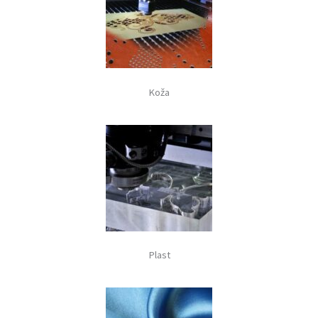
Koža
Plast