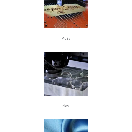
Koža
Plast