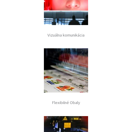
Vizuálna komunikácia
Flexibilné Obaly