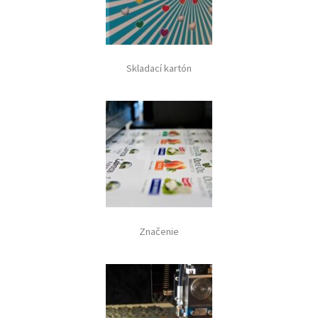
Skladací kartón
Značenie