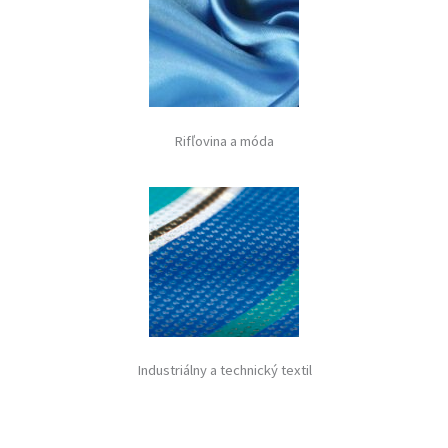
Rifľovina a móda
Industriálny a technický textil