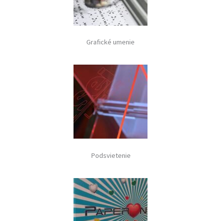
Grafické umenie
Podsvietenie