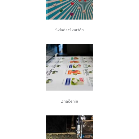
Skladací kartón
Značenie