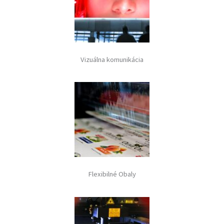
Vizuálna komunikácia
Flexibilné Obaly