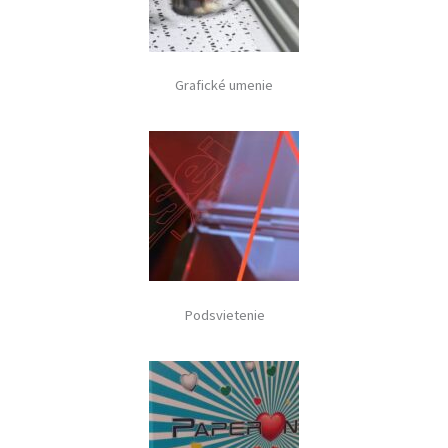
Grafické umenie
Podsvietenie