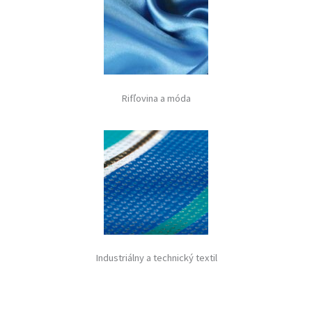
Rifľovina a móda
Industriálny a technický textil