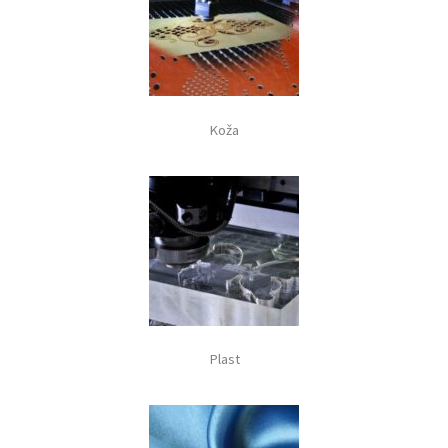
Koža
Plast