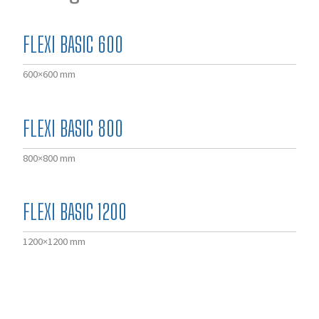
FLEXI BASIC 600
600×600 mm
FLEXI BASIC 800
800×800 mm
FLEXI BASIC 1200
1200×1200 mm