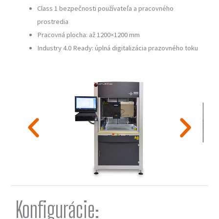
Class 1 bezpečnosti používateľa a pracovného
prostredia
Pracovná plocha: až 1200×1200 mm
Industry 4.0 Ready: úplná digitalizácia prazovného toku
Konfigurácie: