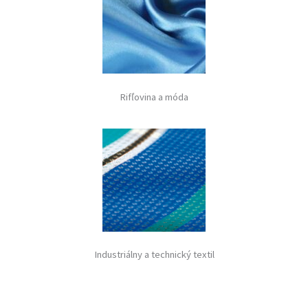
Rifľovina a móda
Industriálny a technický textil