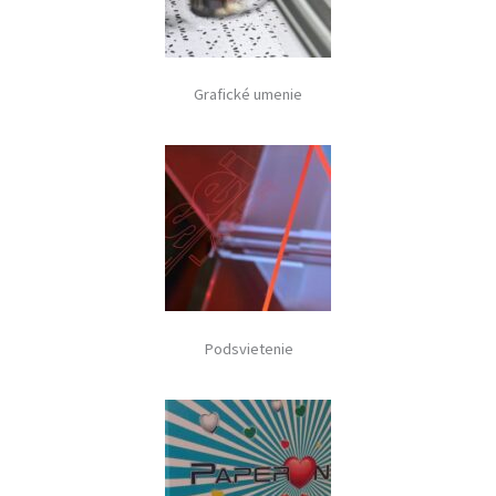
Grafické umenie
Podsvietenie