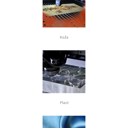
Koža
Plast