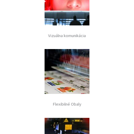
Vizuálna komunikácia
Flexibilné Obaly