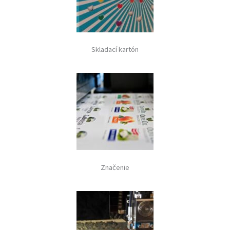
Skladací kartón
Značenie