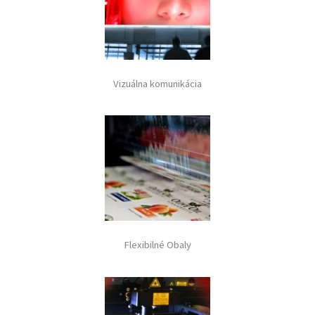
Vizuálna komunikácia
Flexibilné Obaly