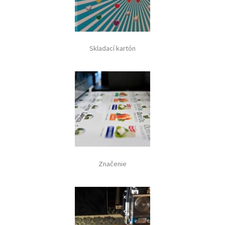
Skladací kartón
Značenie