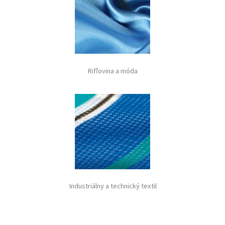
Rifľovina a móda
Industriálny a technický textil