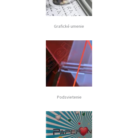
Grafické umenie
Podsvietenie