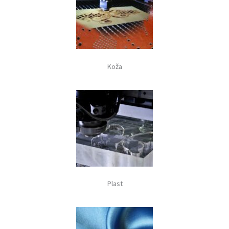
Koža
Plast