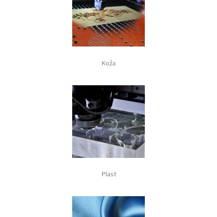
Koža
Plast