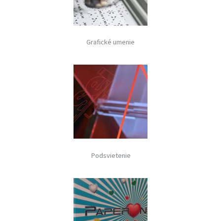
Grafické umenie
Podsvietenie