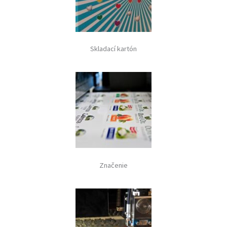
Skladací kartón
Značenie