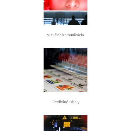
Vizuálna komunikácia
Flexibilné Obaly