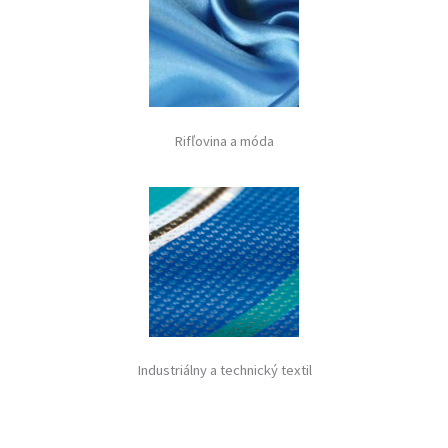
Rifľovina a móda
Industriálny a technický textil