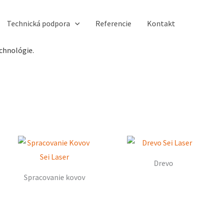
Technická podpora
Referencie
Kontakt
chnológie.
Drevo
Spracovanie kovov