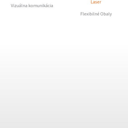
Vizuálna komunikácia
Flexibilné Obaly