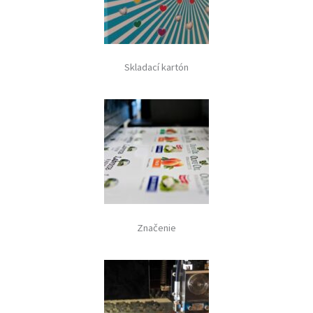
Skladací kartón
Značenie