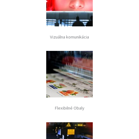
Vizuálna komunikácia
Flexibilné Obaly