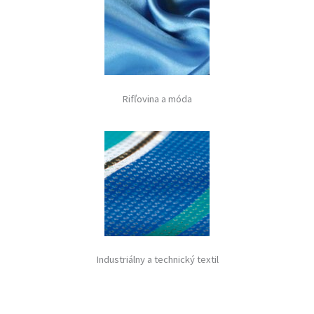
Rifľovina a móda
Industriálny a technický textil