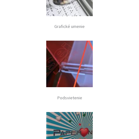
Grafické umenie
Podsvietenie