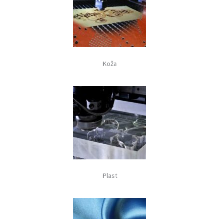
Koža
Plast