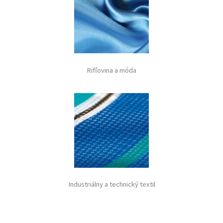
Rifľovina a móda
Industriálny a technický textil