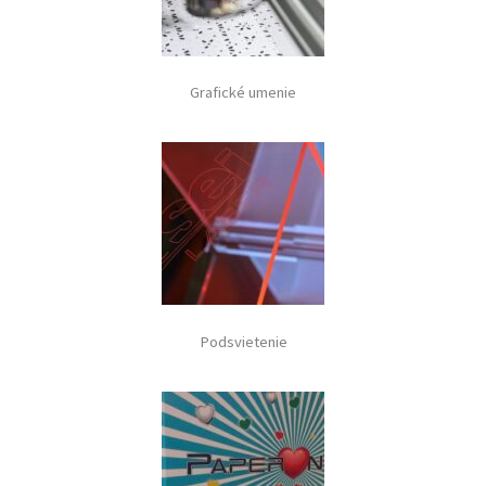
Grafické umenie
Podsvietenie