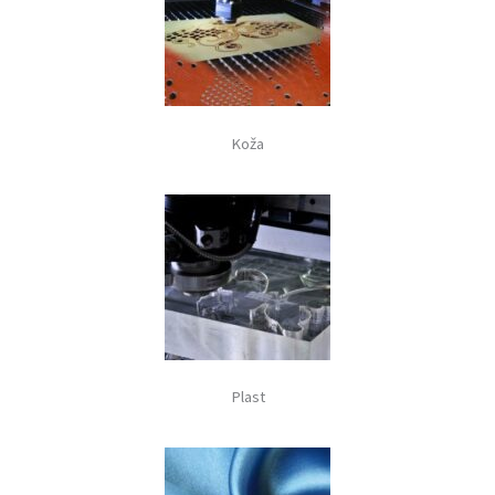
Koža
Plast