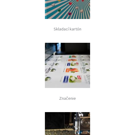
Skladací kartón
Značenie