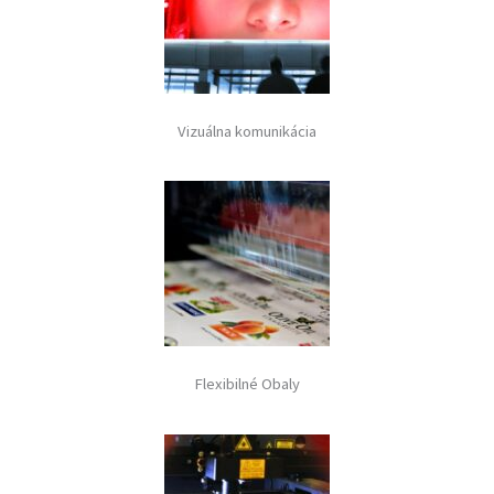
Vizuálna komunikácia
Flexibilné Obaly