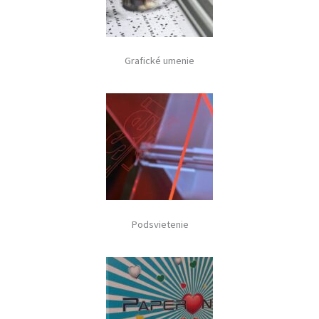
Grafické umenie
Podsvietenie