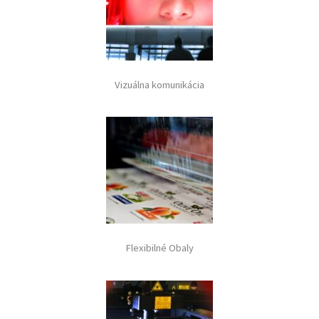
Vizuálna komunikácia
Flexibilné Obaly