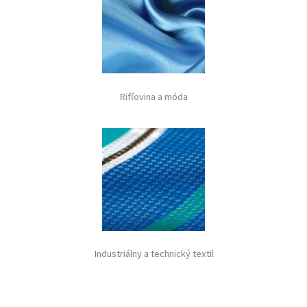
Rifľovina a móda
Industriálny a technický textil