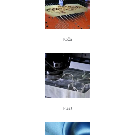
Koža
Plast