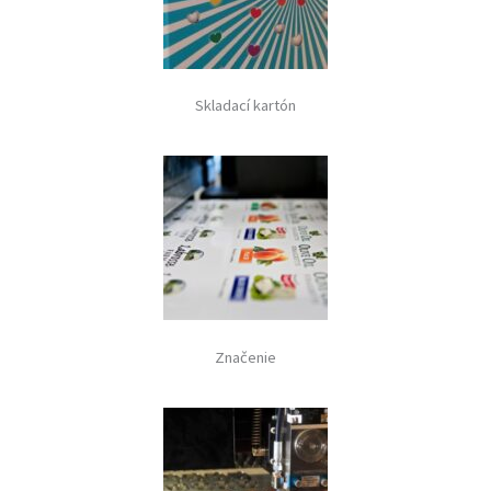
Skladací kartón
Značenie