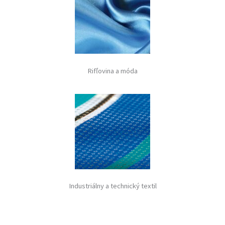
Rifľovina a móda
Industriálny a technický textil