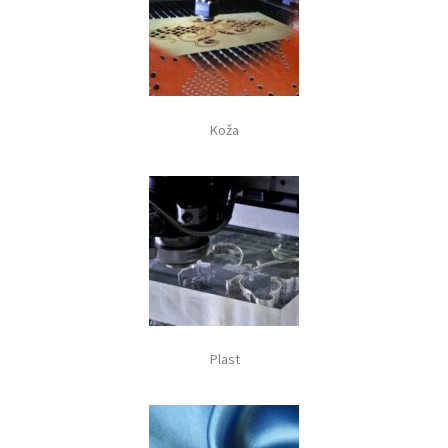
Koža
Plast