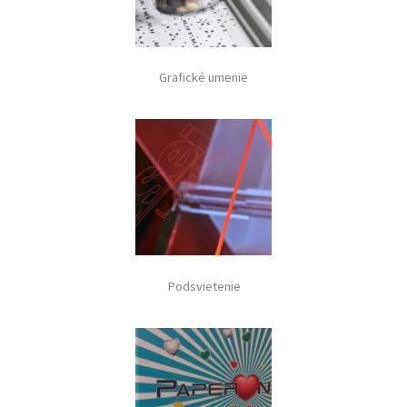
Grafické umenie
Podsvietenie