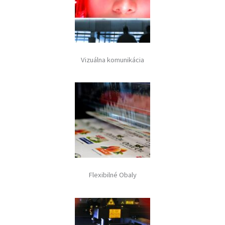
Vizuálna komunikácia
Flexibilné Obaly