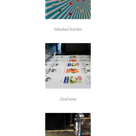
Skladací kartón
Značenie