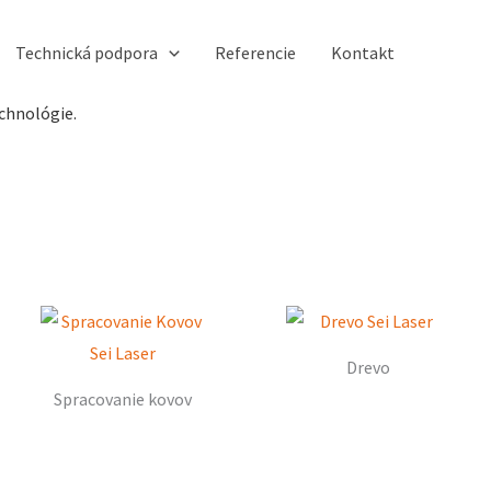
Technická podpora
Referencie
Kontakt
chnológie.
Drevo
Spracovanie kovov