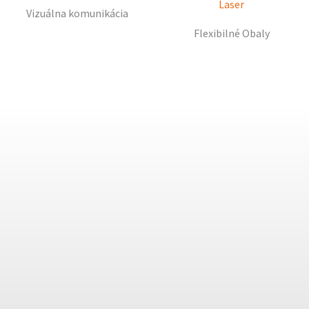
Vizuálna komunikácia
Flexibilné Obaly