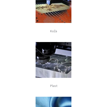
Koža
Plast