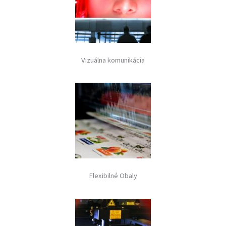
Vizuálna komunikácia
Flexibilné Obaly