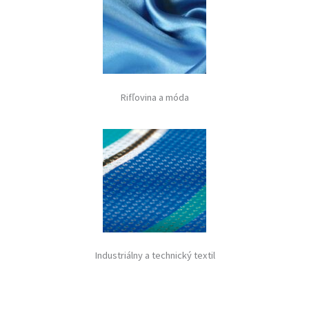
Rifľovina a móda
Industriálny a technický textil