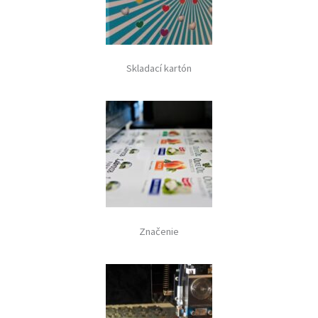
Skladací kartón
Značenie