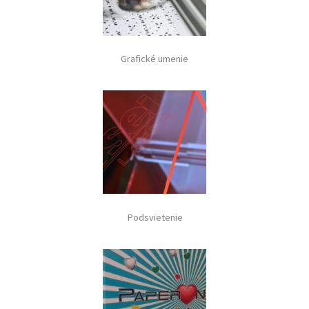
Grafické umenie
Podsvietenie