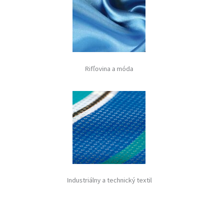
Rifľovina a móda
Industriálny a technický textil