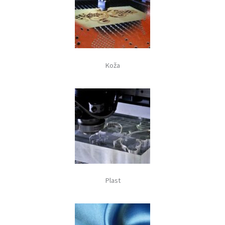
Koža
Plast