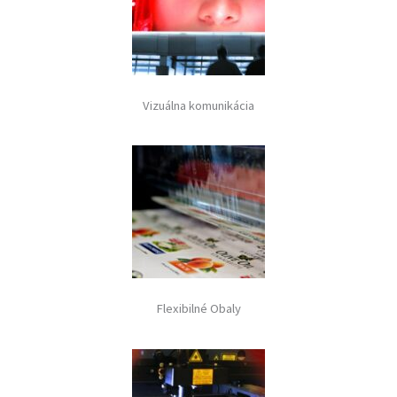
Vizuálna komunikácia
Flexibilné Obaly