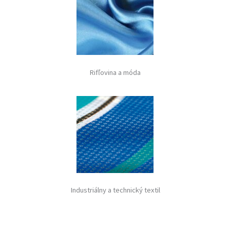
Rifľovina a móda
Industriálny a technický textil