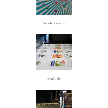
Skladací kartón
Značenie