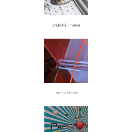
Grafické umenie
Podsvietenie