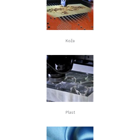
Koža
Plast