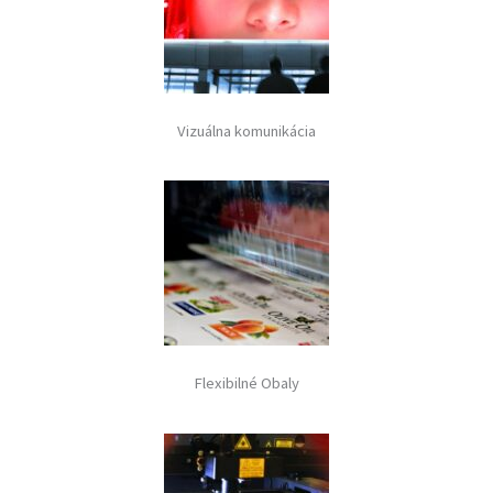
Vizuálna komunikácia
Flexibilné Obaly