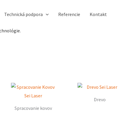
Technická podpora
Referencie
Kontakt
chnológie.
Drevo
Spracovanie kovov