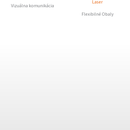
Vizuálna komunikácia
Flexibilné Obaly