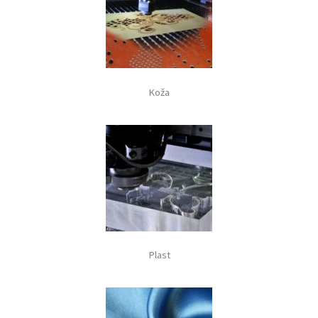
Koža
Plast