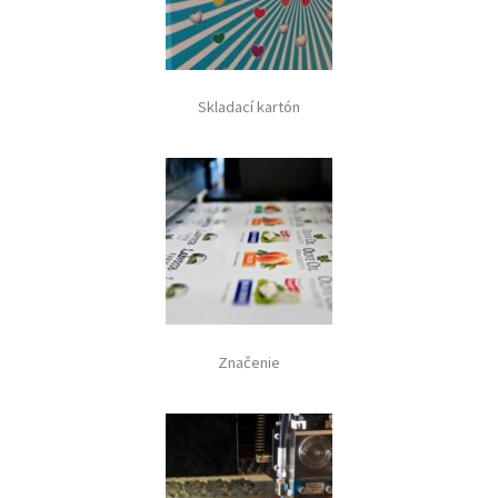
Skladací kartón
Značenie