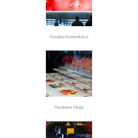
Vizuálna komunikácia
Flexibilné Obaly