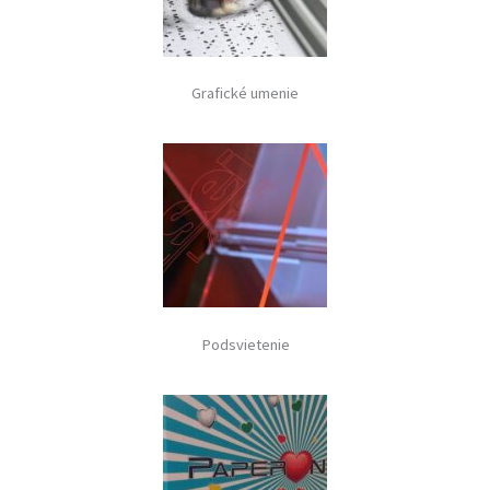
Grafické umenie
Podsvietenie