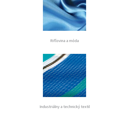
Rifľovina a móda
Industriálny a technický textil