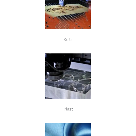
Koža
Plast