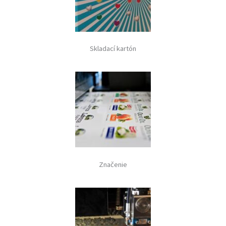
Skladací kartón
Značenie