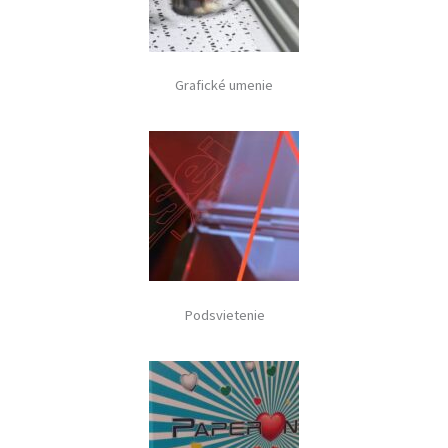
Grafické umenie
Podsvietenie