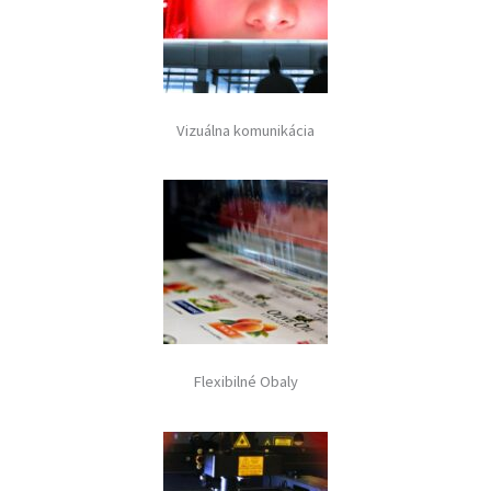
Vizuálna komunikácia
Flexibilné Obaly