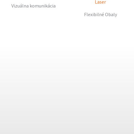
Vizuálna komunikácia
Flexibilné Obaly