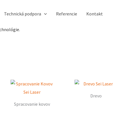
Technická podpora
Referencie
Kontakt
chnológie.
Drevo
Spracovanie kovov