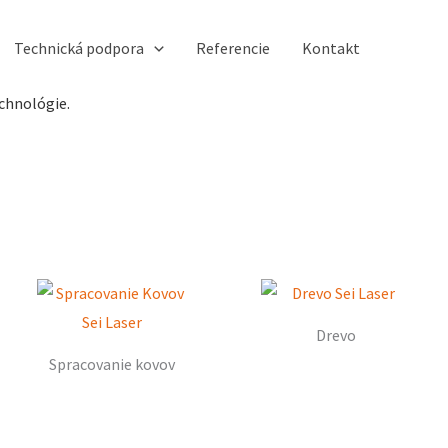
Technická podpora
Referencie
Kontakt
chnológie.
Drevo
Spracovanie kovov