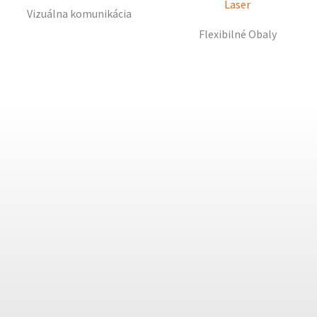
Vizuálna komunikácia
Flexibilné Obaly