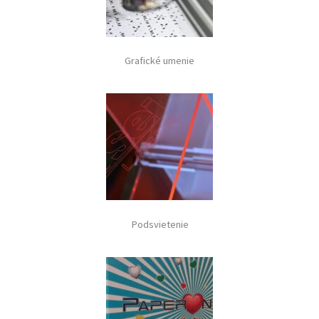
Grafické umenie
Podsvietenie