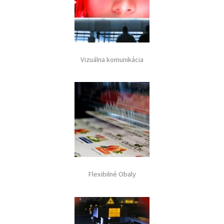
Vizuálna komunikácia
Flexibilné Obaly