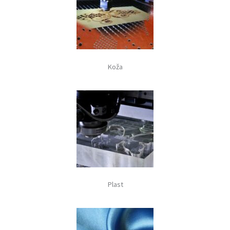
Koža
Plast