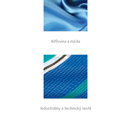
Rifľovina a móda
Industriálny a technický textil