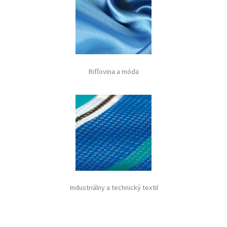
Rifľovina a móda
Industriálny a technický textil