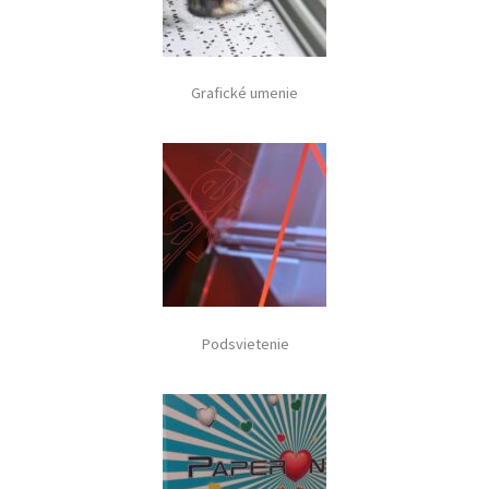
Grafické umenie
Podsvietenie