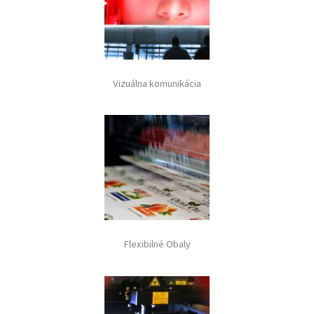
Vizuálna komunikácia
Flexibilné Obaly