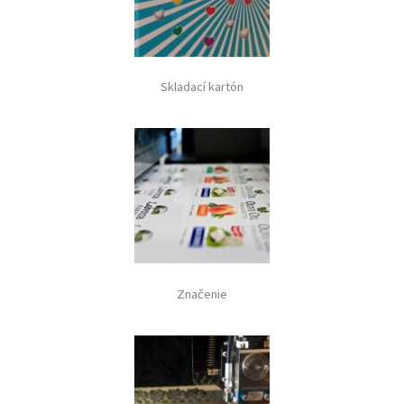
Skladací kartón
Značenie