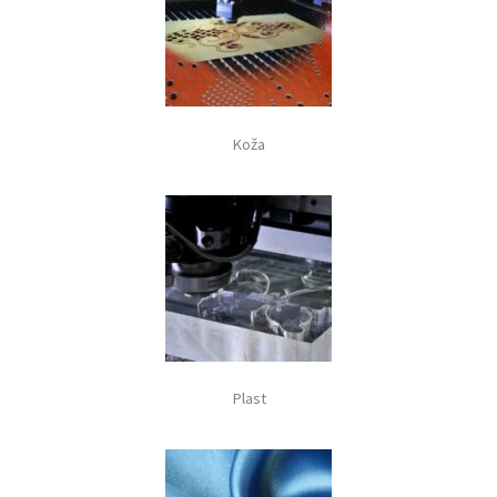
Koža
Plast