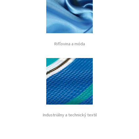
Rifľovina a móda
Industriálny a technický textil