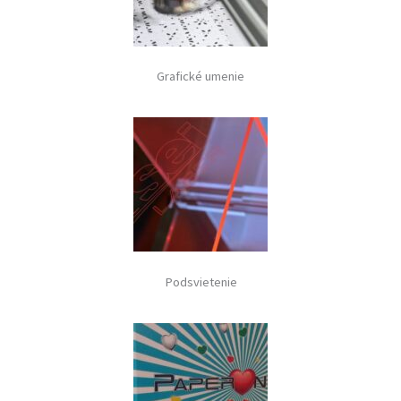
Grafické umenie
Podsvietenie