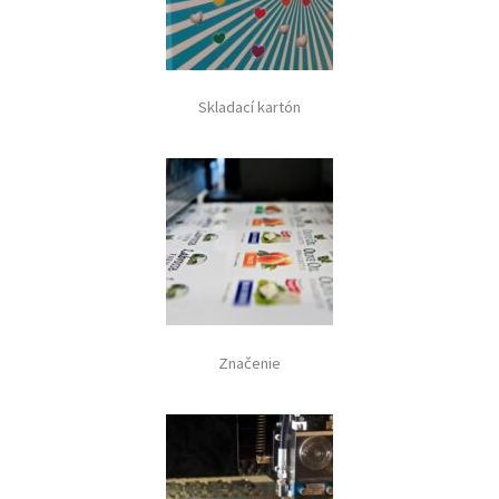
Skladací kartón
Značenie