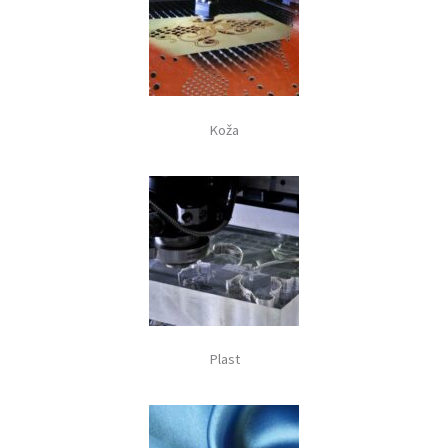
Koža
Plast