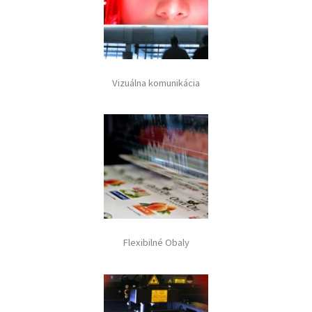
Vizuálna komunikácia
Flexibilné Obaly